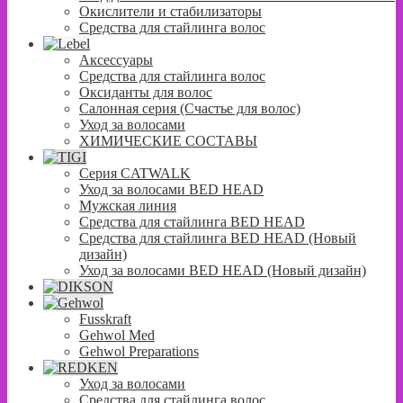
Окислители и стабилизаторы
Средства для стайлинга волос
Аксессуары
Средства для стайлинга волос
Оксиданты для волос
Салонная серия (Счастье для волос)
Уход за волосами
ХИМИЧЕСКИЕ СОСТАВЫ
Серия CATWALK
Уход за волосами BED HEAD
Мужская линия
Средства для стайлинга BED HEAD
Средства для стайлинга BED HEAD (Новый
дизайн)
Уход за волосами BED HEAD (Новый дизайн)
Fusskraft
Gehwol Med
Gehwol Preparations
Уход за волосами
Средства для стайлинга волос