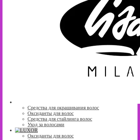
Средства для окрашивания волос
Оксиданты для волос
Средства для стайлинга волос
Уход за волосами
Оксиданты для волос