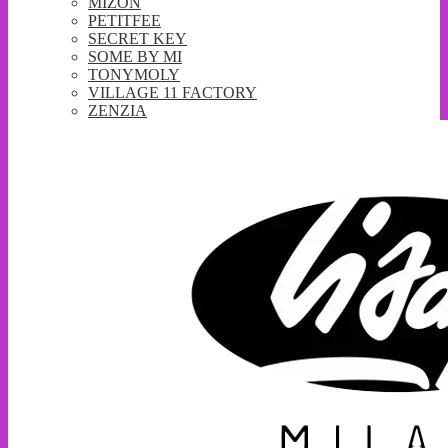
MIZON
PETITFEE
SECRET KEY
SOME BY MI
TONYMOLY
VILLAGE 11 FACTORY
ZENZIA