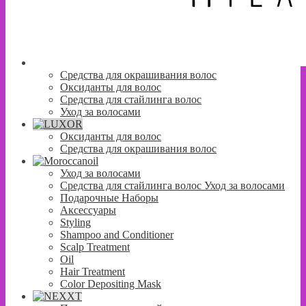
Средства для окрашивания волос
Оксиданты для волос
Средства для стайлинга волос
Уход за волосами
Оксиданты для волос
Средства для окрашивания волос
Уход за волосами
Средства для стайлинга волос Уход за волосами
Подарочные Наборы
Аксессуары
Styling
Shampoo and Conditioner
Scalp Treatment
Oil
Hair Treatment
Color Depositing Mask