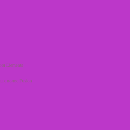
ия Elements
ых волос Fusion