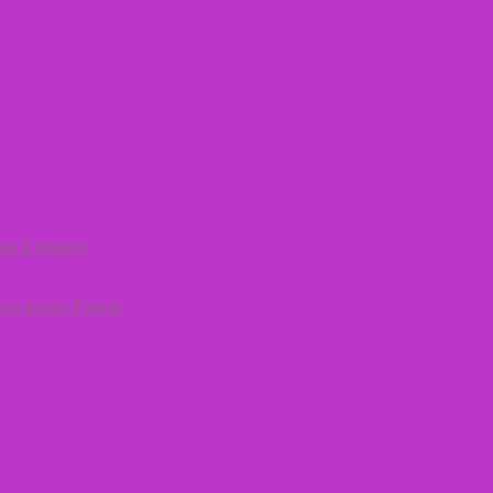
ия Elements
ых волос Fusion