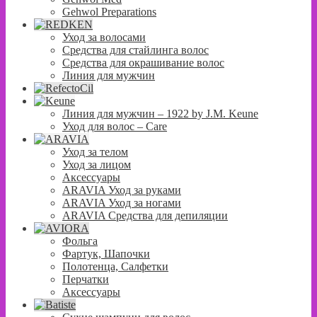
Gehwol Preparations
Уход за волосами
Средства для стайлинга волос
Средства для окрашивание волос
Линия для мужчин
Линия для мужчин – 1922 by J.M. Keune
Уход для волос – Сare
Уход за телом
Уход за лицом
Аксессуары
ARAVIA Уход за руками
ARAVIA Уход за ногами
ARAVIA Средства для депиляции
Фольга
Фартук, Шапочки
Полотенца, Салфетки
Перчатки
Аксессуары