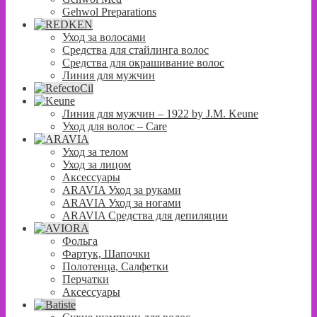
Gehwol Preparations
Уход за волосами
Средства для стайлинга волос
Средства для окрашивание волос
Линия для мужчин
Линия для мужчин – 1922 by J.M. Keune
Уход для волос – Сare
Уход за телом
Уход за лицом
Аксессуары
ARAVIA Уход за руками
ARAVIA Уход за ногами
ARAVIA Средства для депиляции
Фольга
Фартук, Шапочки
Полотенца, Салфетки
Перчатки
Аксессуары