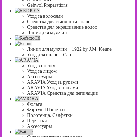
Gehwol Preparations
Уход за волосами
Средства для стайлинга волос
Средства для окрашивание волос
Линия для мужчин
Линия для мужчин – 1922 by J.M. Keune
Уход для волос – Сare
Уход за телом
Уход за лицом
Аксессуары
ARAVIA Уход за руками
ARAVIA Уход за ногами
ARAVIA Средства для депиляции
Фольга
Фартук, Шапочки
Полотенца, Салфетки
Перчатки
Аксессуары