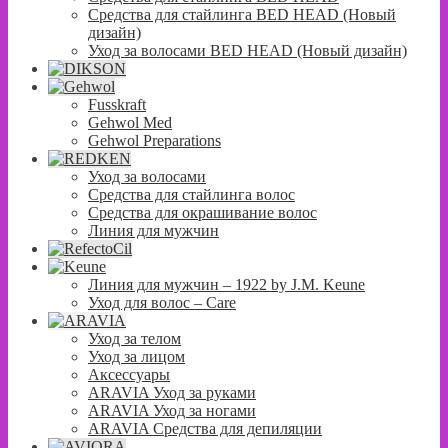
Средства для стайлинга BED HEAD (Новый
дизайн)
Уход за волосами BED HEAD (Новый дизайн)
Fusskraft
Gehwol Med
Gehwol Preparations
Уход за волосами
Средства для стайлинга волос
Средства для окрашивание волос
Линия для мужчин
Линия для мужчин – 1922 by J.M. Keune
Уход для волос – Сare
Уход за телом
Уход за лицом
Аксессуары
ARAVIA Уход за руками
ARAVIA Уход за ногами
ARAVIA Средства для депиляции