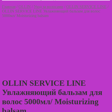
Главная
/
OLLIN
/
Уход за волосами
/
OLLIN SERVICE LINE
/
OLLIN SERVICE LINE Увлажняющий бальзам для волос
5000мл/ Moisturizing balsam
OLLIN SERVICE LINE
Увлажняющий бальзам для
волос 5000мл/ Moisturizing
balsam