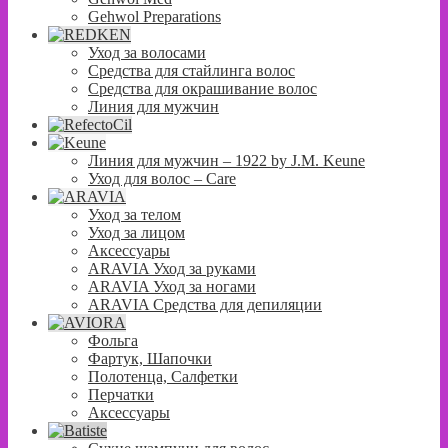
Gehwol Preparations
Уход за волосами
Средства для стайлинга волос
Средства для окрашивание волос
Линия для мужчин
Линия для мужчин – 1922 by J.M. Keune
Уход для волос – Сare
Уход за телом
Уход за лицом
Аксессуары
ARAVIA Уход за руками
ARAVIA Уход за ногами
ARAVIA Средства для депиляции
Фольга
Фартук, Шапочки
Полотенца, Салфетки
Перчатки
Аксессуары