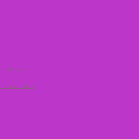
ия Elements
ых волос Fusion