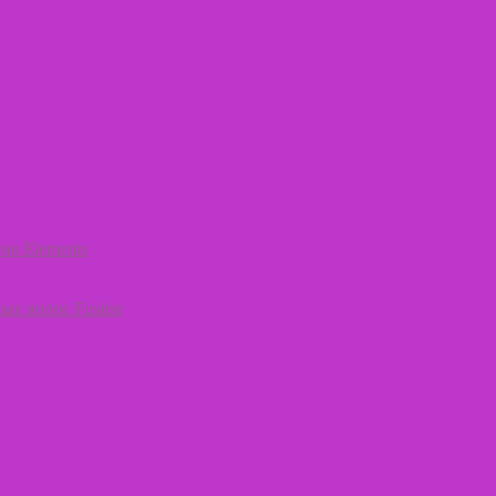
ия Elements
ых волос Fusion