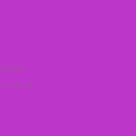
ия Elements
ых волос Fusion