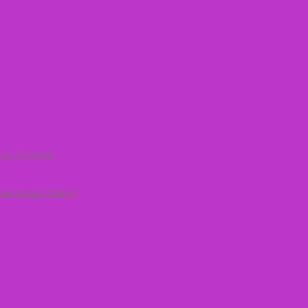
ия Elements
ых волос Fusion