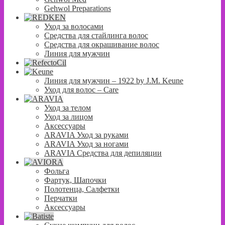
Gehwol Preparations
Уход за волосами
Средства для стайлинга волос
Средства для окрашивание волос
Линия для мужчин
Линия для мужчин – 1922 by J.M. Keune
Уход для волос – Сare
Уход за телом
Уход за лицом
Аксессуары
ARAVIA Уход за руками
ARAVIA Уход за ногами
ARAVIA Средства для депиляции
Фольга
Фартук, Шапочки
Полотенца, Салфетки
Перчатки
Аксессуары