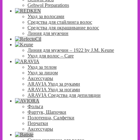
Gehwol Preparations
Уход за волосами
Средства для стайлинга волос
Средства для окрашивание волос
Линия для мужчин
Линия для мужчин – 1922 by J.M. Keune
Уход для волос – Сare
Уход за телом
Уход за лицом
Аксессуары
ARAVIA Уход за руками
ARAVIA Уход за ногами
ARAVIA Средства для депиляции
Фольга
Фартук, Шапочки
Полотенца, Салфетки
Перчатки
Аксессуары