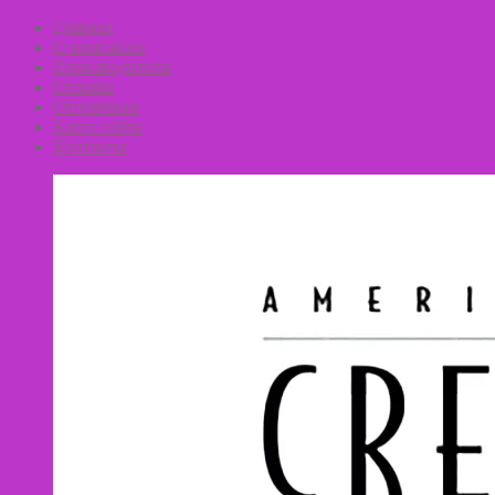
Главная
О компании
Производители
Отзывы
Оптовикам
Карта сайта
Контакты