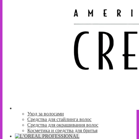
Уход за волосами
Средства для стайлинга волос
Средства для окрашивания волос
Косметика и средства для бритья