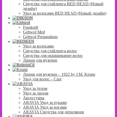
Средства для стайлинга BED HEAD (Новый
дизайн)
Уход за волосами BED HEAD (Новый дизайн)
Fusskraft
Gehwol Med
Gehwol Preparations
Уход за волосами
Средства для стайлинга волос
Средства для окрашивание волос
Линия для мужчин
Линия для мужчин – 1922 by J.M. Keune
Уход для волос – Сare
Уход за телом
Уход за лицом
Аксессуары
ARAVIA Уход за руками
ARAVIA Уход за ногами
ARAVIA Средства для депиляции