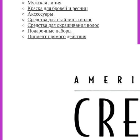
Мужская линия
Краска для бровей и ресниц
Аксессуары
Средства для стайлинга волос
Средства для окрашивания волос
Подарочные наборы
Пигмент прямого действия