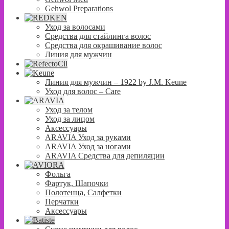
Gehwol Preparations
Уход за волосами
Средства для стайлинга волос
Средства для окрашивание волос
Линия для мужчин
Линия для мужчин – 1922 by J.M. Keune
Уход для волос – Сare
Уход за телом
Уход за лицом
Аксессуары
ARAVIA Уход за руками
ARAVIA Уход за ногами
ARAVIA Средства для депиляции
Фольга
Фартук, Шапочки
Полотенца, Салфетки
Перчатки
Аксессуары