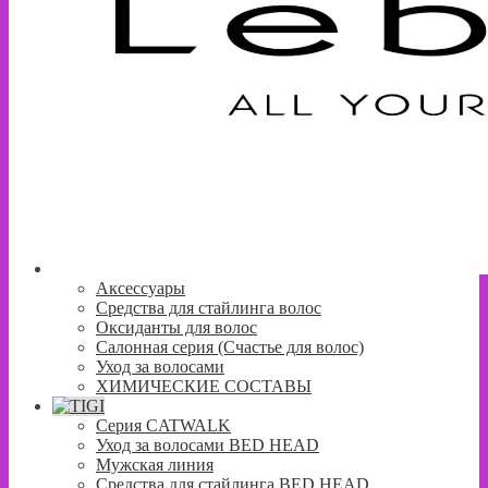
Аксессуары
Средства для стайлинга волос
Оксиданты для волос
Салонная серия (Счастье для волос)
Уход за волосами
ХИМИЧЕСКИЕ СОСТАВЫ
Серия CATWALK
Уход за волосами BED HEAD
Мужская линия
Средства для стайлинга BED HEAD