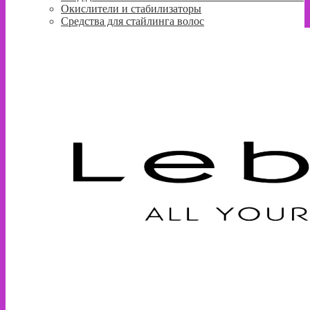
Окислители и стабилизаторы
Средства для стайлинга волос