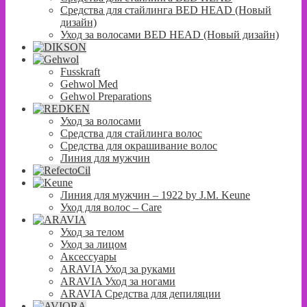
Средства для стайлинга BED HEAD (Новый
дизайн)
Уход за волосами BED HEAD (Новый дизайн)
Fusskraft
Gehwol Med
Gehwol Preparations
Уход за волосами
Средства для стайлинга волос
Средства для окрашивание волос
Линия для мужчин
Линия для мужчин – 1922 by J.M. Keune
Уход для волос – Сare
Уход за телом
Уход за лицом
Аксессуары
ARAVIA Уход за руками
ARAVIA Уход за ногами
ARAVIA Средства для депиляции