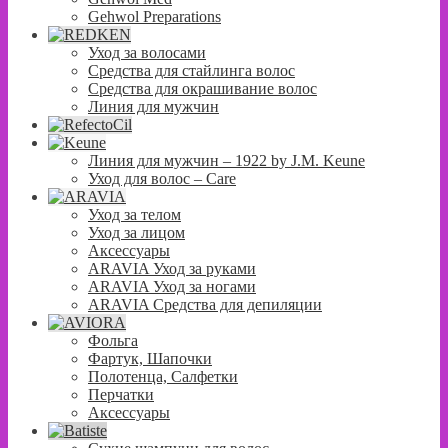
Gehwol Preparations
Уход за волосами
Средства для стайлинга волос
Средства для окрашивание волос
Линия для мужчин
Линия для мужчин – 1922 by J.M. Keune
Уход для волос – Сare
Уход за телом
Уход за лицом
Аксессуары
ARAVIA Уход за руками
ARAVIA Уход за ногами
ARAVIA Средства для депиляции
Фольга
Фартук, Шапочки
Полотенца, Салфетки
Перчатки
Аксессуары