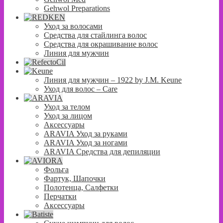
Gehwol Preparations
Уход за волосами
Средства для стайлинга волос
Средства для окрашивание волос
Линия для мужчин
Линия для мужчин – 1922 by J.M. Keune
Уход для волос – Сare
Уход за телом
Уход за лицом
Аксессуары
ARAVIA Уход за руками
ARAVIA Уход за ногами
ARAVIA Средства для депиляции
Фольга
Фартук, Шапочки
Полотенца, Салфетки
Перчатки
Аксессуары