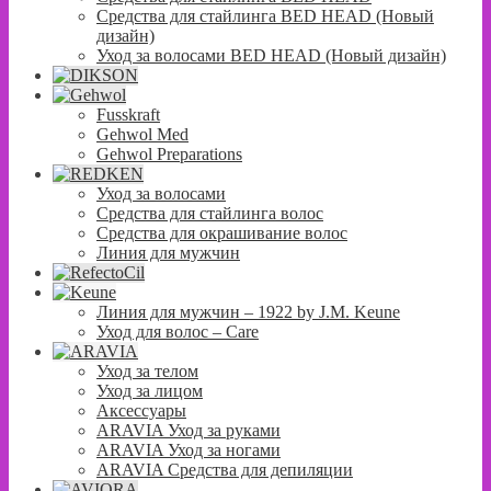
Средства для стайлинга BED HEAD (Новый
дизайн)
Уход за волосами BED HEAD (Новый дизайн)
Fusskraft
Gehwol Med
Gehwol Preparations
Уход за волосами
Средства для стайлинга волос
Средства для окрашивание волос
Линия для мужчин
Линия для мужчин – 1922 by J.M. Keune
Уход для волос – Сare
Уход за телом
Уход за лицом
Аксессуары
ARAVIA Уход за руками
ARAVIA Уход за ногами
ARAVIA Средства для депиляции