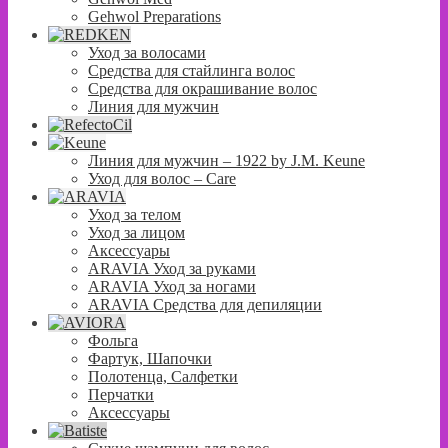
Gehwol Preparations
Уход за волосами
Средства для стайлинга волос
Средства для окрашивание волос
Линия для мужчин
Линия для мужчин – 1922 by J.M. Keune
Уход для волос – Сare
Уход за телом
Уход за лицом
Аксессуары
ARAVIA Уход за руками
ARAVIA Уход за ногами
ARAVIA Средства для депиляции
Фольга
Фартук, Шапочки
Полотенца, Салфетки
Перчатки
Аксессуары