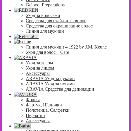
Gehwol Preparations
Уход за волосами
Средства для стайлинга волос
Средства для окрашивание волос
Линия для мужчин
Линия для мужчин – 1922 by J.M. Keune
Уход для волос – Сare
Уход за телом
Уход за лицом
Аксессуары
ARAVIA Уход за руками
ARAVIA Уход за ногами
ARAVIA Средства для депиляции
Фольга
Фартук, Шапочки
Полотенца, Салфетки
Перчатки
Аксессуары