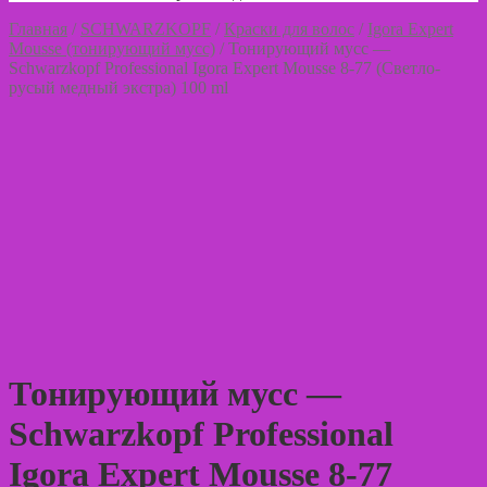
Главная
/
SCHWARZKOPF
/
Краски для волос
/
Igora Expert
Mousse (тонирующий мусс)
/
Тонирующий мусс —
Schwarzkopf Professional Igora Expert Mousse 8-77 (Светло-
русый медный экстра) 100 ml
Тонирующий мусс —
Schwarzkopf Professional
Igora Expert Mousse 8-77