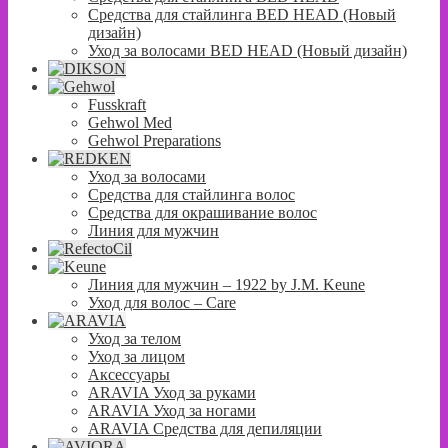
Средства для стайлинга BED HEAD (Новый
дизайн)
Уход за волосами BED HEAD (Новый дизайн)
Fusskraft
Gehwol Med
Gehwol Preparations
Уход за волосами
Средства для стайлинга волос
Средства для окрашивание волос
Линия для мужчин
Линия для мужчин – 1922 by J.M. Keune
Уход для волос – Сare
Уход за телом
Уход за лицом
Аксессуары
ARAVIA Уход за руками
ARAVIA Уход за ногами
ARAVIA Средства для депиляции